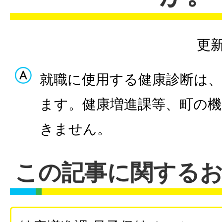
更新
就職に使用する健康診断は
ます。健康増進課等、町の
きません。
この記事に関する