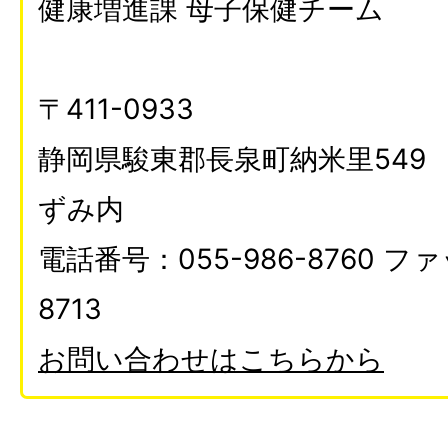
健康増進課 母子保健チーム
〒411-0933
静岡県駿東郡長泉町納米里549
ずみ内
電話番号：055-986-8760 ファ
8713
お問い合わせはこちらから