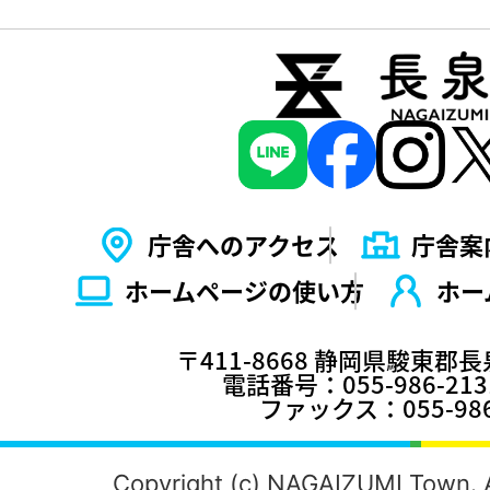
庁舎へのアクセス
庁舎案
ホームページの使い⽅
ホー
〒411-8668 静岡県駿東郡
電話番号：055-986-2
ファックス：055-986
Copyright (c) NAGAIZUMI Town. A