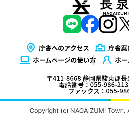
庁舎へのアクセス
庁舎案
ホームページの使い⽅
ホー
〒411-8668 静岡県駿東郡
電話番号：055-986-2
ファックス：055-986
Copyright (c) NAGAIZUMI Town. A