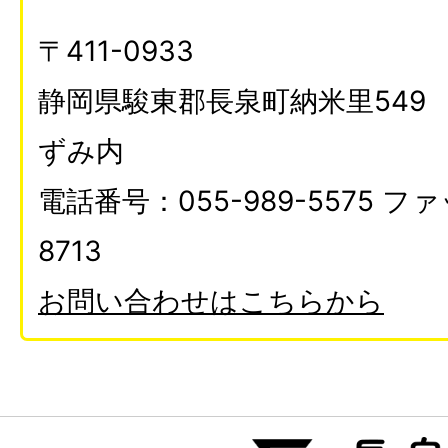
〒411-0933
静岡県駿東郡長泉町納米里549
ずみ内
電話番号：055-989-5575 ファ
8713
お問い合わせはこちらから