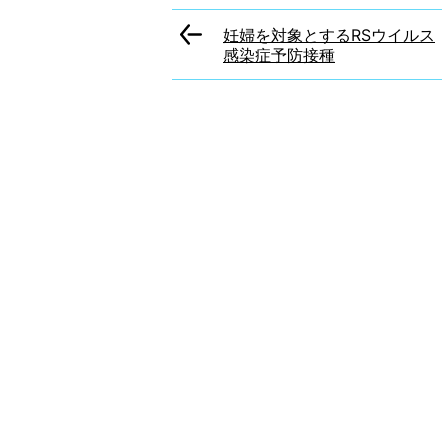
妊婦を対象とするRSウイルス
感染症予防接種