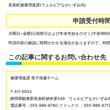
長泉町健康増進課(ウェルピアながいずみ内)
申請受付時
月曜日~金曜日(祝祭日および年末年始をのぞく)午前9時00
申請内容の確認に時間がかかる場合がありますので、時
この記事に関するお問い合わせ先
健康増進課 母子保健チーム
〒411-0933
静岡県駿東郡長泉町納米里549 ウェルピアながいずみ
電話番号：055-986-8760 ファックス ：055-986-871