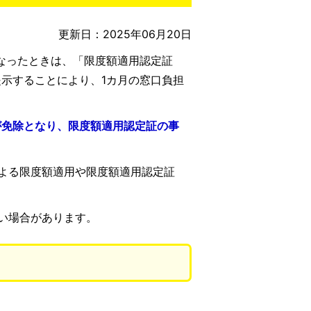
更新日：2025年06月20日
なったときは、「限度額適用認定証
示することにより、1カ月の窓口負担
が免除となり、限度額適用認定証の事
よる限度額適用や限度額適用認定証
い場合があります。