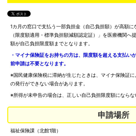
1カ月の窓口で支払う一部負担金（自己負担額）が高額に
（限度額適用・標準負担額減額認定証）」を医療機関へ提
額が自己負担限度額までとなります。
・マイナ保険証をお持ちの方は、限度額を超える支払い
前申請は不要となります。
※国民健康保険税に滞納が生じたときは、マイナ保険証に
の発行ができない場合があります。
※所得が未申告の場合は、正しい自己負担限度額にならな
申請場所
福祉保険課（北館1階）