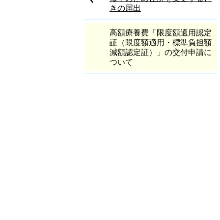
きの届出
高額療養費「限度額適用認定
証（限度額適用・標準負担額
減額認定証）」の交付申請に
ついて