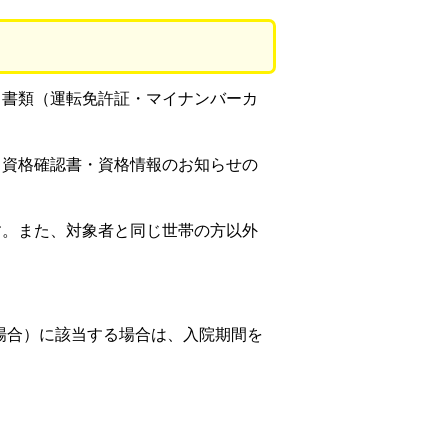
る書類（運転免許証・マイナンバーカ
・資格確認書・資格情報のお知らせの
す。また、対象者と同じ世帯の方以外
る場合）に該当する場合は、入院期間を