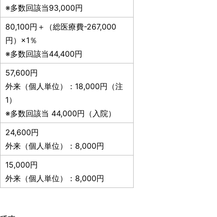
※多数回該当93,000円
80,100円＋（総医療費-267,000
円）×1％
※多数回該当44,400円
57,600円
外来（個人単位）：18,000円（注
1）
※多数回該当 44,000円（入院）
24,600円
外来（個人単位）：8,000円
15,000円
外来（個人単位）：8,000円