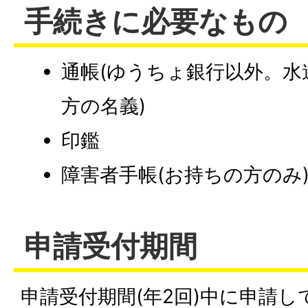
手続きに必要なもの
通帳(ゆうちょ銀行以外。
方の名義)
印鑑
障害者手帳(お持ちの方のみ
申請受付期間
申請受付期間(年2回)中に申請