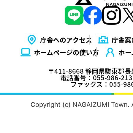
庁舎へのアクセス
庁舎案
ホームページの使い⽅
ホー
〒411-8668 静岡県駿東郡
電話番号：055-986-2
ファックス：055-986
Copyright (c) NAGAIZUMI Town. A