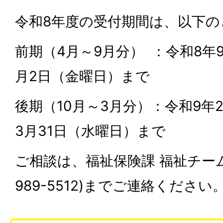
令和8年度の受付期間は、以下の
前期（4月～9月分） ：令和8年
月2日（金曜日）まで
後期（10月～3月分）：令和9年
3月31日（水曜日）まで
ご相談は、福祉保険課 福祉チーム(
989-5512)までご連絡ください