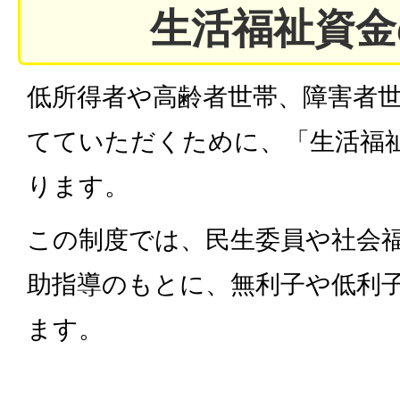
生活福祉資金
低所得者や高齢者世帯、障害者
てていただくために、「生活福
ります。
この制度では、民生委員や社会
助指導のもとに、無利子や低利
ます。