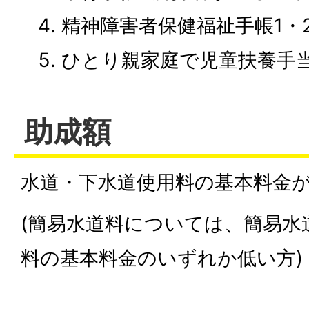
精神障害者保健福祉手帳1・
ひとり親家庭で児童扶養手
助成額
水道・下水道使用料の基本料金
(簡易水道料については、簡易水
料の基本料金のいずれか低い方)