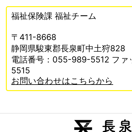
福祉保険課 福祉チーム
〒411-8668
静岡県駿東郡長泉町中土狩828
電話番号：055-989-5512 ファ
5515
お問い合わせはこちらから