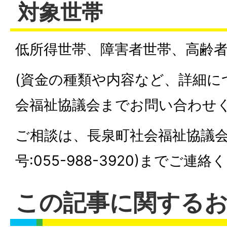
対象世帯
低所得世帯、障害者世帯、高齢
(資金の種類や内容など、詳細に
会福祉協議会までお問い合わせく
ご相談は、長泉町社会福祉協議会
号:055-988-3920)までご連
この記事に関する