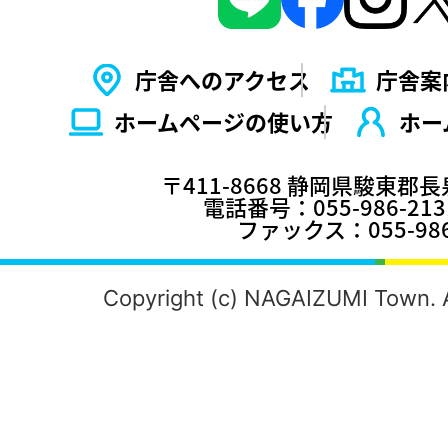
庁舎へのアクセス
庁舎案
ホームページの使い⽅
ホー
〒411-8668 静岡県駿東郡
電話番号：055-986-2
ファックス：055-986
Copyright (c) NAGAIZUMI Town. A