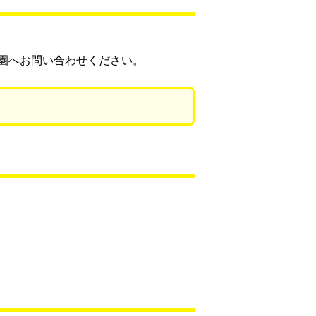
園へお問い合わせください。