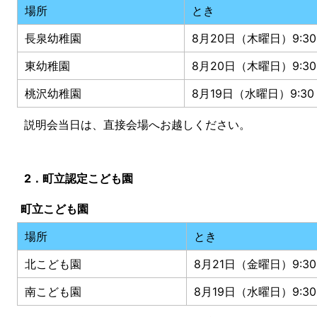
場所
とき
長泉幼稚園
8月20日（木曜日）9:30
東幼稚園
8月20日（木曜日）9:30
桃沢幼稚園
8月19日（水曜日）9:30
説明会当日は、直接会場へお越しください。
2．町立認定こども園
町立こども園
場所
とき
北こども園
8月21日（金曜日）9:30
南こども園
8月19日（水曜日）9:30