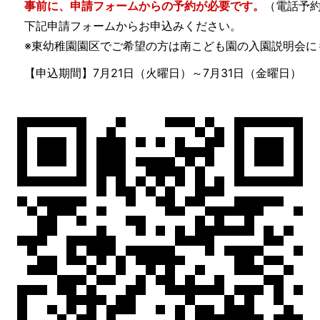
事前に、申請フォームからの予約が必要です。
（電話予
下記申請フォームからお申込みください。
※東幼稚園園区でご希望の方は南こども園の入園説明会に
【申込期間】7月21日（火曜日）～7月31日（金曜日）