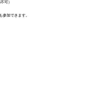
約不可）
も参加できます。