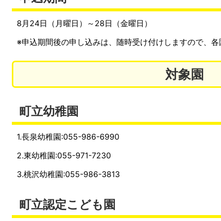
8月24日（月曜日）～28日（金曜日）
※申込期間後の申し込みは、随時受け付けしますので、各
対象園
町立幼稚園
1.長泉幼稚園:055-986-6990
2.東幼稚園:055-971-7230
3.桃沢幼稚園:055-986-3813
町立認定こども園