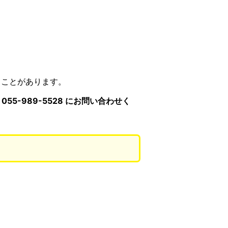
うことがあります。
55-989-5528 にお問い合わせく