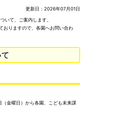
更新日：2026年07月01日
について、ご案内します。
ておりますので、各園へお問い合わ
いて
1日（金曜日）から各園、こども未来課