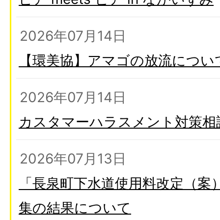
2026年07月14日
【環美協】アマゴの放流につい
2026年07月14日
カスタマーハラスメント対策相
2026年07月13日
「長泉町下水道使用料改定（案）
集の結果について