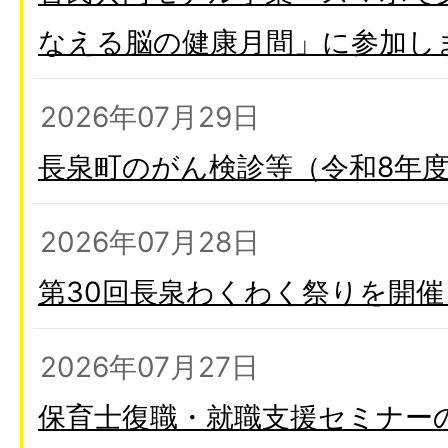
なえる脳の健康月間」に参加し
2026年07月29日
長泉町のがん検診等（令和8年
2026年07月28日
第30回長泉わくわく祭りを開
2026年07月27日
保育士復職・就職支援セミナー