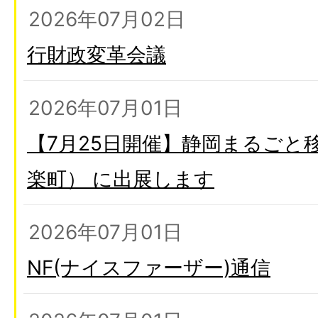
2026年07月02日
行財政変革会議
2026年07月01日
【7月25日開催】静岡まるごと
楽町） に出展します
2026年07月01日
NF(ナイスファーザー)通信