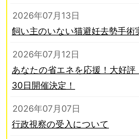
2026年07月13日
飼い主のいない猫避妊去勢手術
2026年07月12日
あなたの省エネを応援！大好評
30日開催決定！
2026年07月07日
行政視察の受入について