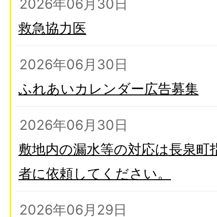
2026年06月30日
救急協力医
2026年06月30日
ふれあいカレンダー広告募集
2026年06月30日
敷地内の漏水等の対応は長泉町
者に依頼してください。
2026年06月29日