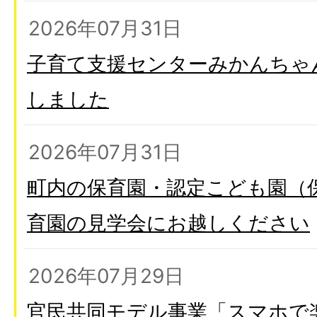
2026年07月31日
子育て支援センターみかんちゃ
しました
2026年07月31日
町内の保育園・認定こども園（
育園の見学会にお越しください
2026年07月29日
官民共同モデル事業「スマホで