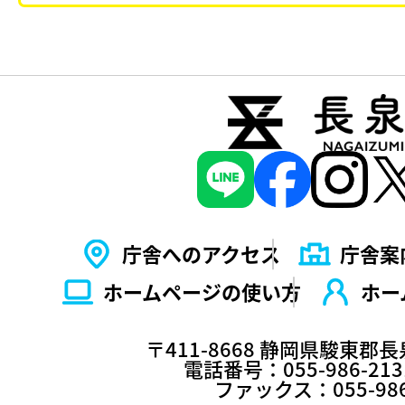
庁舎へのアクセス
庁舎案
ホームページの使い⽅
ホー
〒411-8668 静岡県駿東郡
電話番号：055-986-2
ファックス：055-986