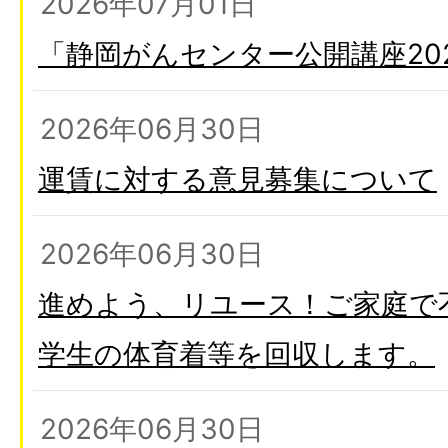
2026年07月01日
「静岡がんセンター公開講座20
2026年06月30日
運賃に対する意見募集について
2026年06月30日
進めよう、リユース！ご家庭で
学生の体育着等を回収します。
2026年06月30日