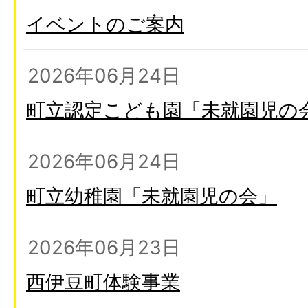
イベントのご案内
2026年06月24日
町立認定こども園「未就園児の
2026年06月24日
町立幼稚園「未就園児の会」
2026年06月23日
西伊豆町体験事業