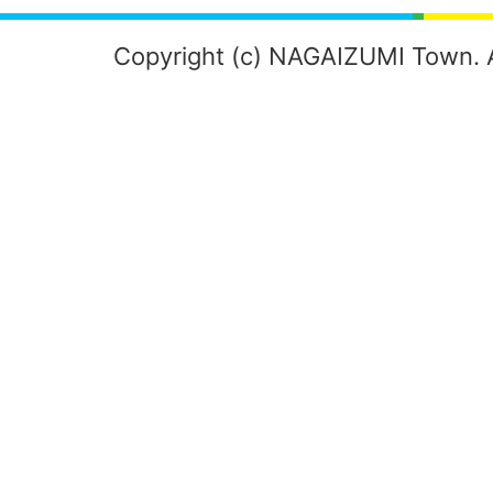
Copyright (c) NAGAIZUMI Town. A