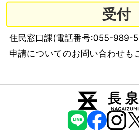
受付
住民窓口課(電話番号:055-989-5
申請についてのお問い合わせも