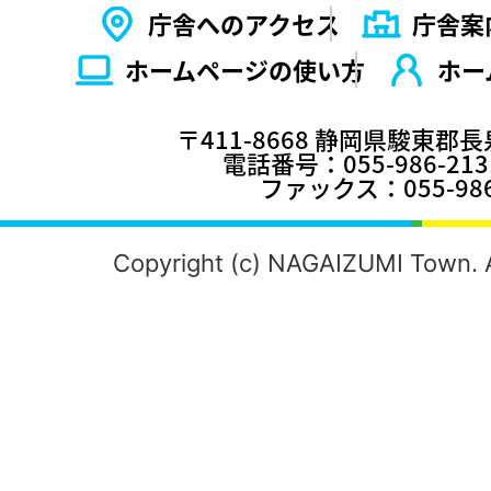
庁舎へのアクセス
庁舎案
ホームページの使い⽅
ホー
〒411-8668 静岡県駿東郡
電話番号：055-986-2
ファックス：055-986
Copyright (c) NAGAIZUMI Town. A