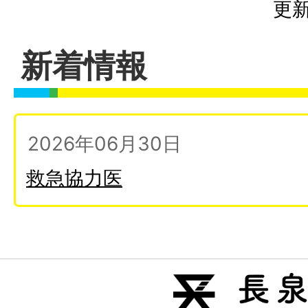
更新
新着情報
2026年06月30日
救急協力医