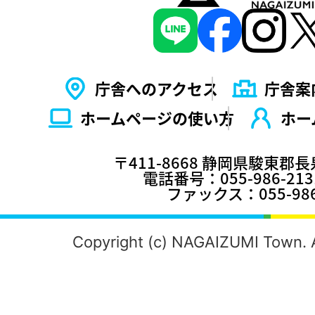
庁舎へのアクセス
庁舎案
ホームページの使い⽅
ホー
〒411-8668 静岡県駿東郡
電話番号：055-986-2
ファックス：055-986
Copyright (c) NAGAIZUMI Town. A