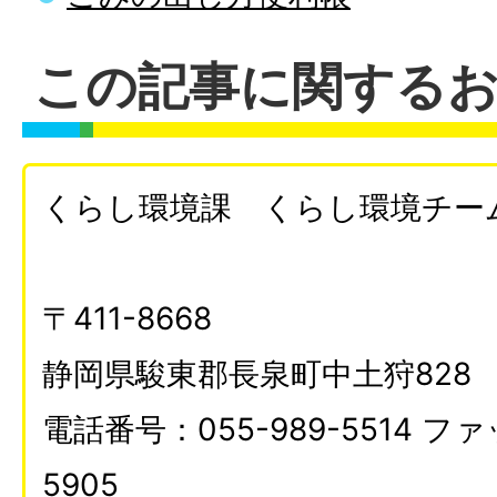
この記事に関する
くらし環境課 くらし環境チー
〒411-8668
静岡県駿東郡長泉町中土狩828
電話番号：055-989-5514 ファ
5905