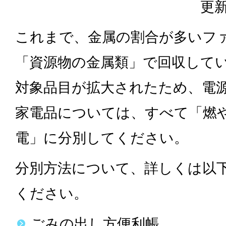
更新
これまで、金属の割合が多いフ
「資源物の金属類」で回収して
対象品目が拡大されたため、電
家電品については、すべて「燃
電」に分別してください。
分別方法について、詳しくは以
ください。
ごみの出し方便利帳