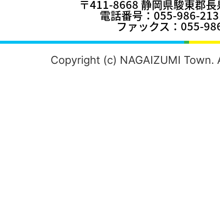
〒411-8668 静岡県駿東郡
電話番号：055-986-2
ファックス：055-986
Copyright (c) NAGAIZUMI Town. A