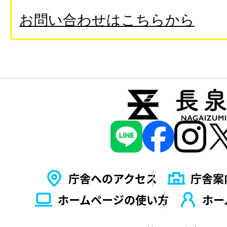
お問い合わせはこちらから
庁舎へのアクセス
庁舎案
ホームページの使い⽅
ホー