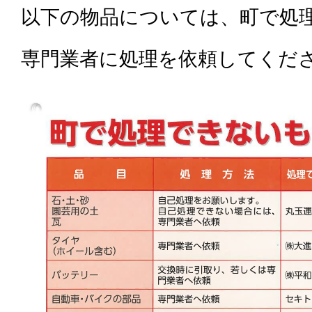
以下の物品については、町で処
専門業者に処理を依頼してくだ