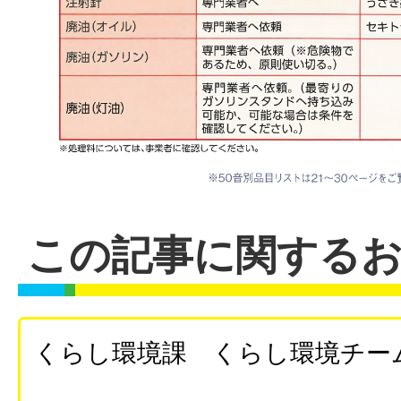
この記事に関する
くらし環境課 くらし環境チー