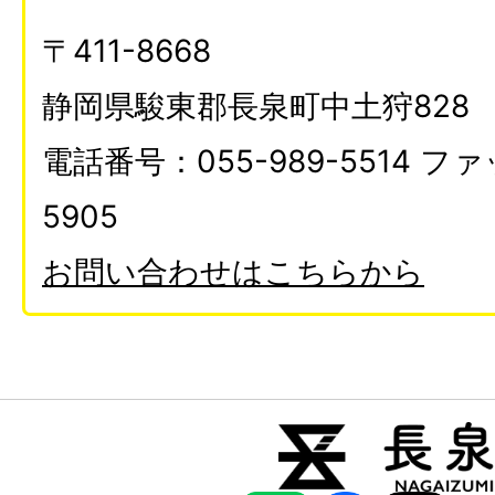
〒411-8668
静岡県駿東郡長泉町中土狩828
電話番号：055-989-5514 ファ
5905
お問い合わせはこちらから