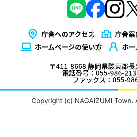
庁舎へのアクセス
庁舎案
ホームページの使い⽅
ホー
〒411-8668 静岡県駿東郡
電話番号：055-986-2
ファックス：055-986
Copyright (c) NAGAIZUMI Town. A