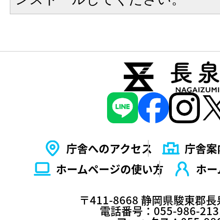
庁舎へのアクセス
庁舎案
ホームページの使い⽅
ホー
〒411-8668 静岡県駿東郡
電話番号：055-986-2