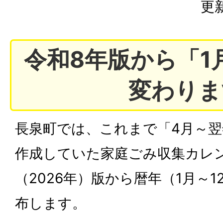
更新
令和8年版から「1
変わりま
長泉町では、これまで「4月～翌
作成していた家庭ごみ収集カレ
（2026年）版から暦年（1月～
布します。