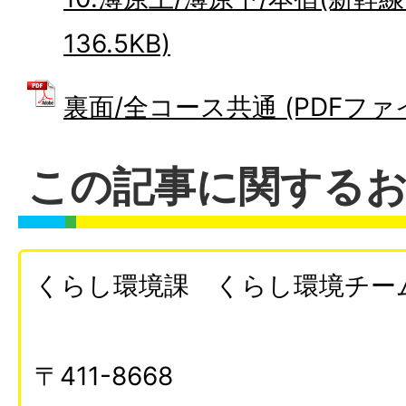
136.5KB)
裏面/全コース共通 (PDFファイル
この記事に関する
くらし環境課 くらし環境チー
〒411-8668