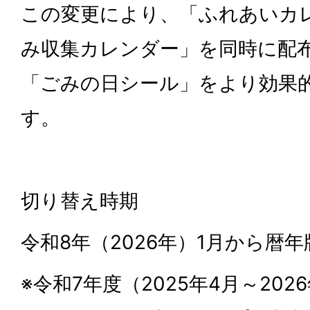
この変更により、「ふれあいカ
み収集カレンダー」を同時に配
「ごみの日シール」をより効果
す。
切り替え時期
令和8年（2026年）1月から暦
※令和7年度（2025年4月～20