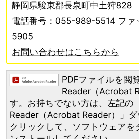
静岡県駿東郡長泉町中土狩828
電話番号：055-989-5514 ファ
5905
お問い合わせはこちらから
PDFファイルを閲覧
Reader（Acroba
す。お持ちでない方は、左記の「A
Reader（Acrobat Reade
クリックして、ソフトウェアを
ンストールしてください。