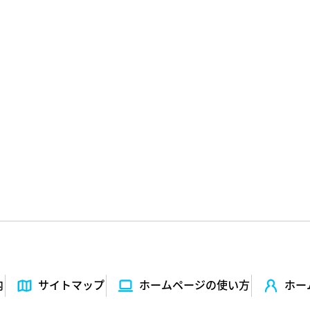
内
サイトマップ
ホームページの使い⽅
ホー