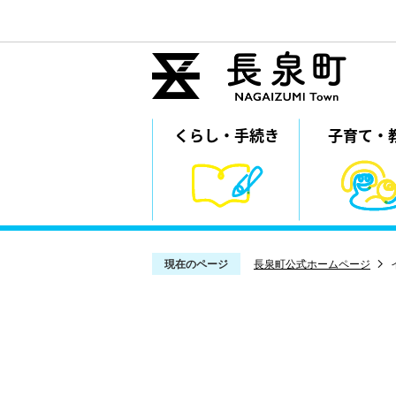
くらし・
⼿続き
子育て・
現在のページ
長泉町公式ホームページ