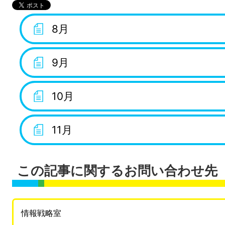
8月
9月
10月
11月
この記事に関するお問い合わせ先
情報戦略室