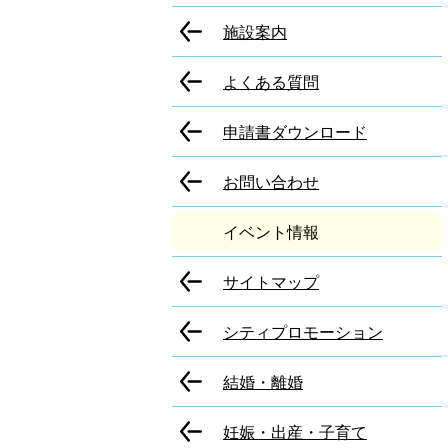
施設案内
よくある質問
申請書ダウンロード
お問い合わせ
イベント情報
サイトマップ
シティプロモーション
結婚・離婚
妊娠・出産・子育て