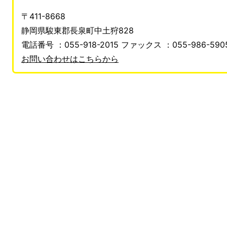
〒411-8668
静岡県駿東郡長泉町中土狩828
電話番号 ：055-918-2015 ファックス ：055-986-590
​​​​​​​お問い合わせはこちらから