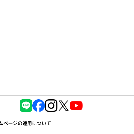
ムページの運⽤について