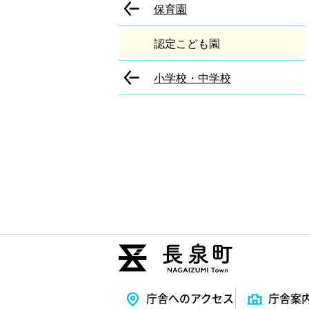
保育園
認定こども園
小学校・中学校
庁舎へのアクセス
庁舎案