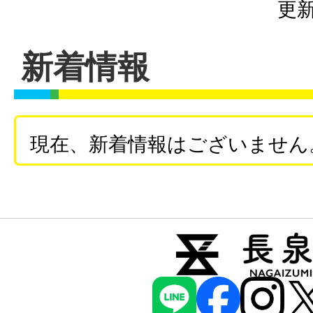
更新
新着情報
現在、新着情報はございません