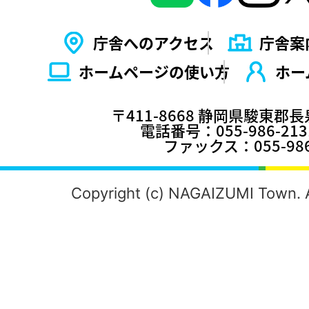
庁舎へのアクセス
庁舎案
ホームページの使い⽅
ホー
〒411-8668 静岡県駿東郡
電話番号：055-986-2
ファックス：055-986
Copyright (c) NAGAIZUMI Town. A