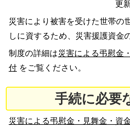
更新
災害により被害を受けた世帯の
しに資するため、災害援護資金
制度の詳細は
災害による弔慰金
付
をご覧ください。
手続に必要
災害による弔慰金・見舞金・資