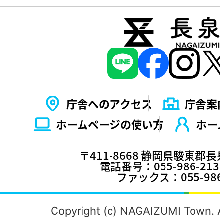
庁舎へのアクセス
庁舎案
ホームページの使い⽅
ホー
〒411-8668 静岡県駿東郡
電話番号：055-986-2
ファックス：055-986
Copyright (c) NAGAIZUMI Town. A