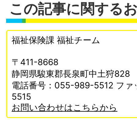
この記事に関する
福祉保険課 福祉チーム
〒411-8668
静岡県駿東郡長泉町中土狩828
電話番号：055-989-5512 ファ
5515
お問い合わせはこちらから